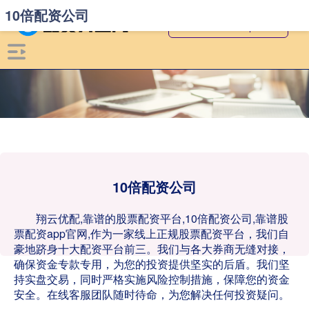
10倍配资公司
10倍配资公司
翔云优配,靠谱的股票配资平台,10倍配资公司,靠谱股
票配资app官网,作为一家线上正规股票配资平台，我们自
豪地跻身十大配资平台前三。我们与各大券商无缝对接，
确保资金专款专用，为您的投资提供坚实的后盾。我们坚
持实盘交易，同时严格实施风险控制措施，保障您的资金
安全。在线客服团队随时待命，为您解决任何投资疑问。