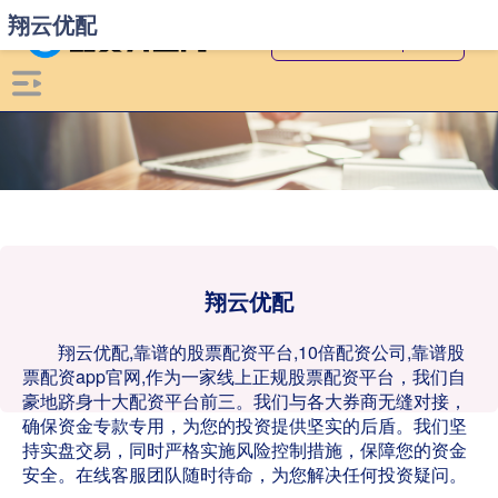
翔云优配
翔云优配
翔云优配,靠谱的股票配资平台,10倍配资公司,靠谱股
票配资app官网,作为一家线上正规股票配资平台，我们自
豪地跻身十大配资平台前三。我们与各大券商无缝对接，
确保资金专款专用，为您的投资提供坚实的后盾。我们坚
持实盘交易，同时严格实施风险控制措施，保障您的资金
安全。在线客服团队随时待命，为您解决任何投资疑问。