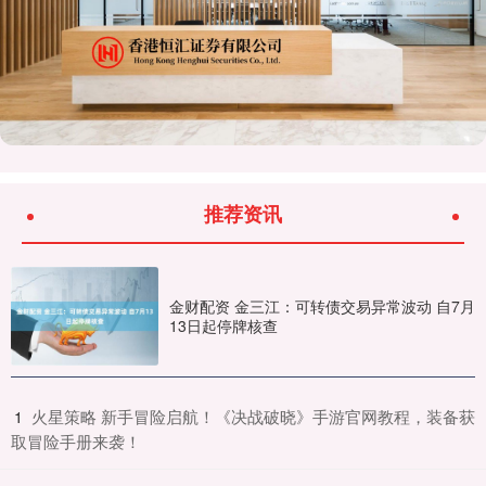
推荐资讯
金财配资 金三江：可转债交易异常波动 自7月
13日起停牌核查
​火星策略 新手冒险启航！《决战破晓》手游官网教程，装备获
1
取冒险手册来袭！