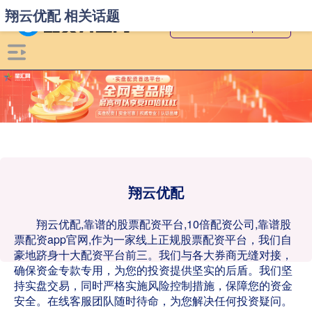
翔云优配 相关话题
翔云优配
翔云优配,靠谱的股票配资平台,10倍配资公司,靠谱股
票配资app官网,作为一家线上正规股票配资平台，我们自
豪地跻身十大配资平台前三。我们与各大券商无缝对接，
确保资金专款专用，为您的投资提供坚实的后盾。我们坚
持实盘交易，同时严格实施风险控制措施，保障您的资金
安全。在线客服团队随时待命，为您解决任何投资疑问。