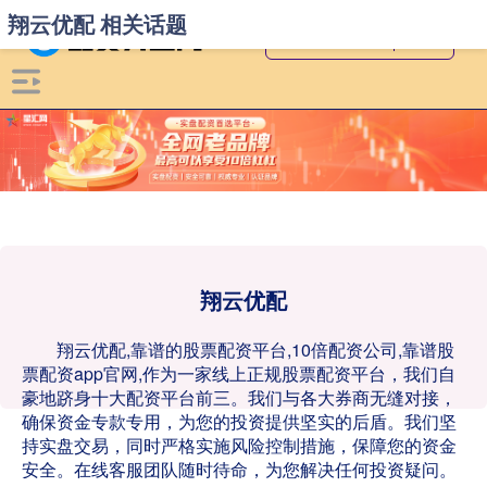
翔云优配 相关话题
翔云优配
翔云优配,靠谱的股票配资平台,10倍配资公司,靠谱股
票配资app官网,作为一家线上正规股票配资平台，我们自
豪地跻身十大配资平台前三。我们与各大券商无缝对接，
确保资金专款专用，为您的投资提供坚实的后盾。我们坚
持实盘交易，同时严格实施风险控制措施，保障您的资金
安全。在线客服团队随时待命，为您解决任何投资疑问。