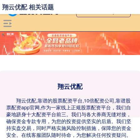
翔云优配 相关话题
翔云优配
翔云优配,靠谱的股票配资平台,10倍配资公司,靠谱股
票配资app官网,作为一家线上正规股票配资平台，我们自
豪地跻身十大配资平台前三。我们与各大券商无缝对接，
确保资金专款专用，为您的投资提供坚实的后盾。我们坚
持实盘交易，同时严格实施风险控制措施，保障您的资金
安全。在线客服团队随时待命，为您解决任何投资疑问。