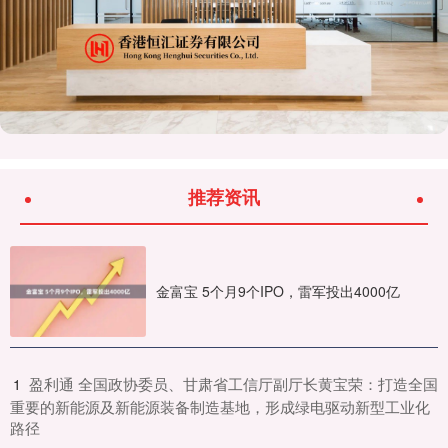
推荐资讯
金富宝 5个月9个IPO，雷军投出4000亿
​盈利通 全国政协委员、甘肃省工信厅副厅长黄宝荣：打造全国
1
重要的新能源及新能源装备制造基地，形成绿电驱动新型工业化
路径