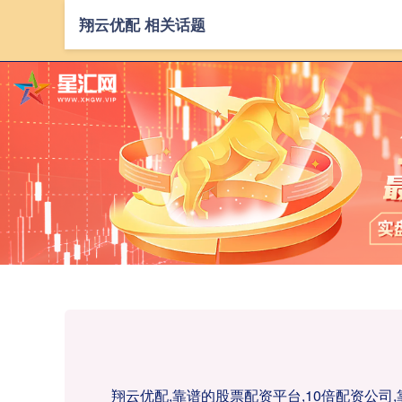
翔云优配 相关话题
翔云优配,靠谱的股票配资平台,10倍配资公