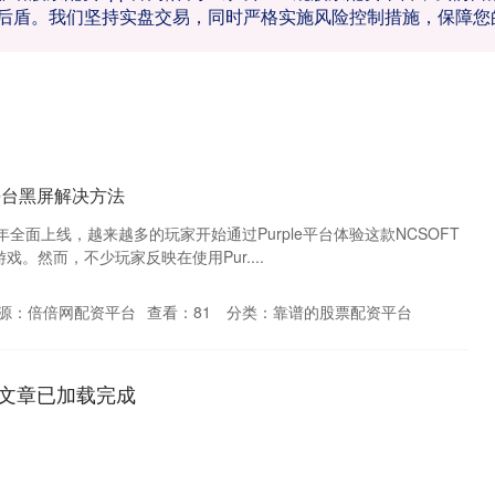
后盾。我们坚持实盘交易，同时严格实施风险控制措施，保障您
e平台黑屏解决方法
年全面上线，越来越多的玩家开始通过Purple平台体验这款NCSOFT
戏。然而，不少玩家反映在使用Pur....
源：倍倍网配资平台
查看：
81
分类：
靠谱的股票配资平台
文章已加载完成