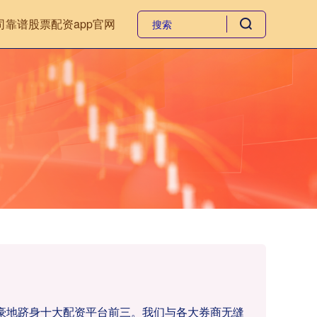
司
靠谱股票配资app官网
们自豪地跻身十大配资平台前三。我们与各大券商无缝