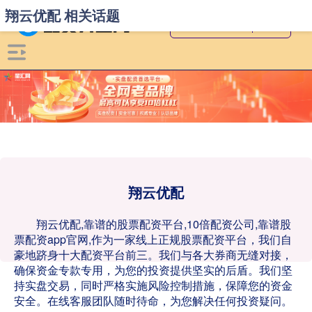
翔云优配 相关话题
翔云优配
翔云优配,靠谱的股票配资平台,10倍配资公司,靠谱股
票配资app官网,作为一家线上正规股票配资平台，我们自
豪地跻身十大配资平台前三。我们与各大券商无缝对接，
确保资金专款专用，为您的投资提供坚实的后盾。我们坚
持实盘交易，同时严格实施风险控制措施，保障您的资金
安全。在线客服团队随时待命，为您解决任何投资疑问。