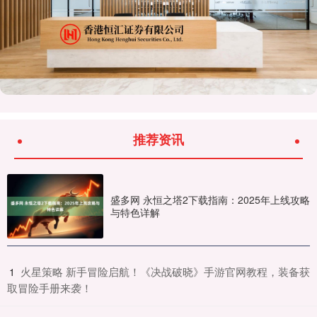
推荐资讯
盛多网 永恒之塔2下载指南：2025年上线攻略
与特色详解
​火星策略 新手冒险启航！《决战破晓》手游官网教程，装备获
1
取冒险手册来袭！