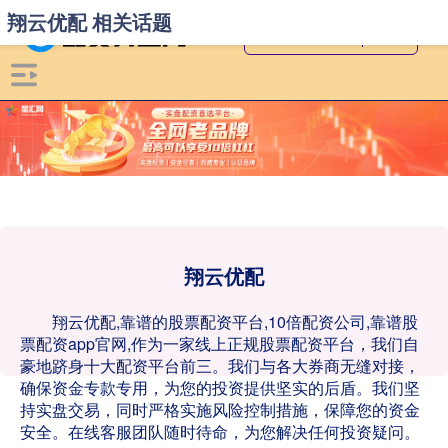
翔云优配 相关话题
翔云优配
翔云优配,靠谱的股票配资平台,10倍配资公司,靠谱股
票配资app官网,作为一家线上正规股票配资平台，我们自
豪地跻身十大配资平台前三。我们与各大券商无缝对接，
确保资金专款专用，为您的投资提供坚实的后盾。我们坚
持实盘交易，同时严格实施风险控制措施，保障您的资金
安全。在线客服团队随时待命，为您解决任何投资疑问。